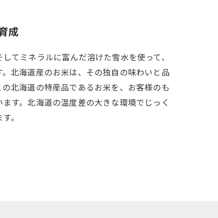
育成
そしてミネラルに富んだ溶けた雪水を使って、
す。北海道産のお米は、その独自の味わいと品
この北海道の特産品であるお米を、お客様のも
います。北海道の温度差の大きな環境でじっく
ます。