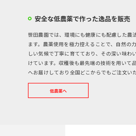
安全な低農薬で作った逸品を販売
笹田農園では、環境にも健康にも配慮した農
ます。農薬使用を極力控えることで、自然の
しい気候で丁寧に育てており、その深い味わ
けています。収穫後も最先端の技術を用いて
へお届けしており全国どこからでもご注文い
低農薬へ