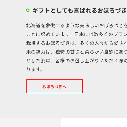
ギフトとしても喜ばれるおぼろづき
北海道を象徴するような美味しいおぼろづき
ことに努めています。日本には数多くのブラ
栽培するおぼろづきは、多くの人々から愛さ
米の魅力は、独特の甘さと柔らかい食感にあ
とした姿は、皆様のお召し上がりいただく際
ります。
おぼろづきへ