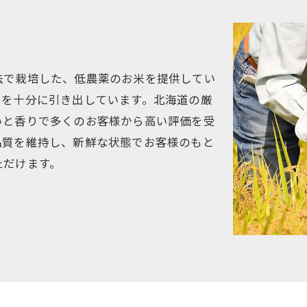
法で栽培した、低農薬のお米を提供してい
力を十分に引き出しています。北海道の厳
いと香りで多くのお客様から高い評価を受
品質を維持し、新鮮な状態でお客様のもと
ただけます。