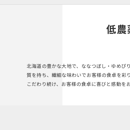
低農
北海道の豊かな大地で、ななつぼし・ゆめぴ
質を持ち、繊細な味わいでお客様の食卓を彩り
こだわり続け、お客様の食卓に喜びと感動を