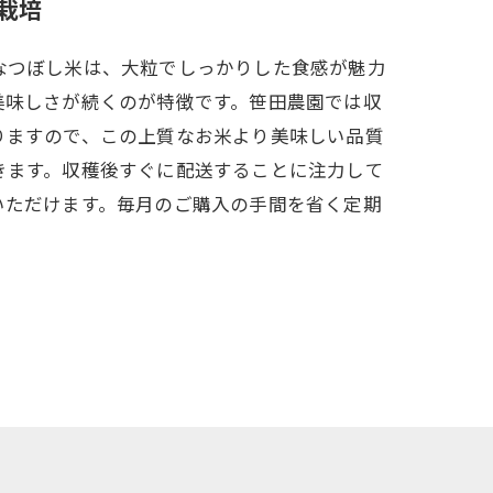
栽培
なつぼし米は、大粒でしっかりした食感が魅力
美味しさが続くのが特徴です。笹田農園では収
りますので、この上質なお米より美味しい品質
きます。収穫後すぐに配送することに注力して
いただけます。毎月のご購入の手間を省く定期