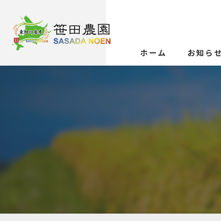
ホーム
お知ら