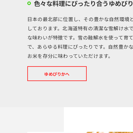
色々な料理にぴったり合うゆめぴ
日本の最北部に位置し、その豊かな自然環境
しております。北海道特有の清潔な雪解け水
な味わいが特徴です。雪の融解水を使って育
で、あらゆる料理にぴったりです。自然豊か
お米を存分に味わっていただけます。
ゆめぴりかへ