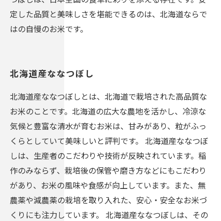
定した品質と美味しさを堪能できるのは、北海道ならで
はの自慢のお米です。
北海道産ななつぼし
北海道産ななつぼしとは、北海道で栽培された高品質な
お米のことです。北海道の広大な農地を活かし、冷涼な
気候と豊富な清水が育むお米は、甘みがあり、粒がふっ
くらとしていて美味しいと評判です。 北海道産ななつぼ
しは、生産者のこだわりや技術が反映されています。稲
作のみならず、栽培後の保管や磨き方などにもこだわり
があり、お米の風味や食感が向上しています。また、無
農薬や減農薬の栽培を取り入れた、安心・安全なお米づ
くりにも注力しています。 北海道産ななつぼしは、その