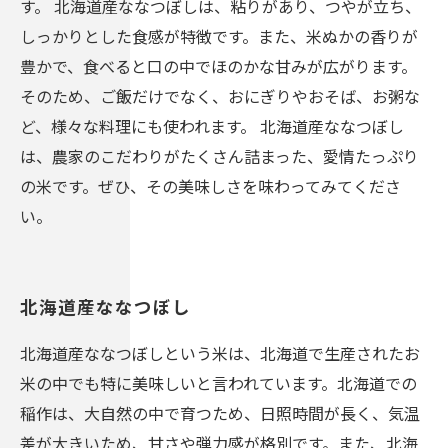
す。 北海道産ななつぼしは、粘りがあり、つやが立ち、
しっかりとした食感が特徴です。また、米ぬかの香りが
豊かで、食べると口の中でほのかな甘みが広がります。
そのため、ご飯だけでなく、おにぎりやおそば、お粥な
ど、様々な料理にも使われます。 北海道産ななつぼし
は、農家のこだわりがたくさん詰まった、愛情たっぷり
の米です。ぜひ、その美味しさを味わってみてくださ
い。
北海道産ななつぼし
北海道産ななつぼしという米は、北海道で生産されたお
米の中でも特に美味しいと言われています。北海道での
稲作は、大自然の中で育つため、日照時間が長く、気温
差が大きいため、甘さや弾力感が格別です。また、北海