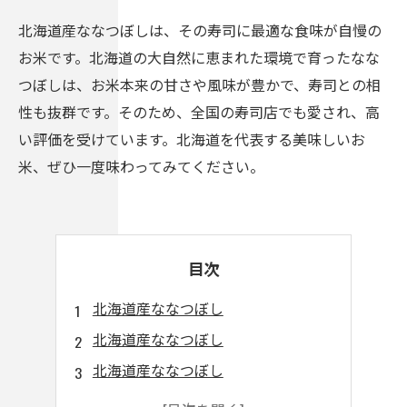
北海道産ななつぼしは、その寿司に最適な食味が自慢の
お米です。北海道の大自然に恵まれた環境で育ったなな
つぼしは、お米本来の甘さや風味が豊かで、寿司との相
性も抜群です。そのため、全国の寿司店でも愛され、高
い評価を受けています。北海道を代表する美味しいお
米、ぜひ一度味わってみてください。
目次
北海道産ななつぼし
北海道産ななつぼし
北海道産ななつぼし
北海道産ななつぼし