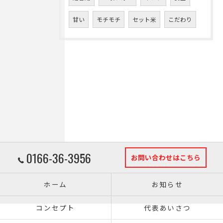
甘い
モチモチ
セット米
こだわり
0166-36-3956
お問い合わせはこちら
ホーム
お知らせ
コンセプト
代表あいさつ