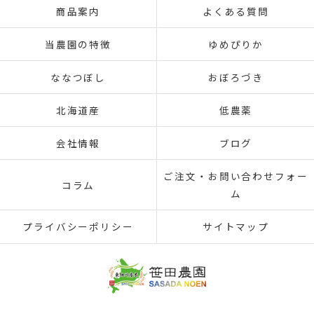
商品案内
よくある質問
当農園の特徴
ゆめぴりか
ななつぼし
おぼろづき
北海道産
低農薬
会社情報
ブログ
ご注文・お問い合わせフォー
コラム
ム
プライバシーポリシー
サイトマップ