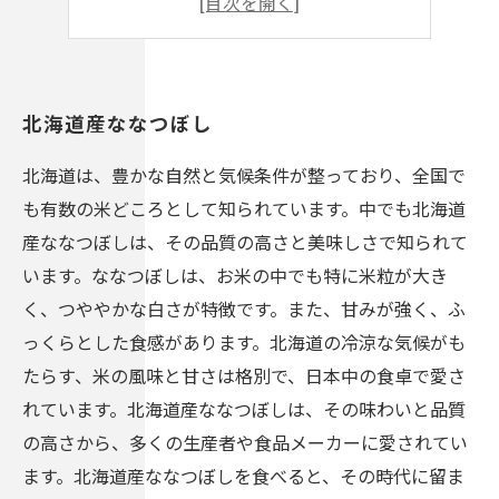
北海道産ななつぼし
北海道産ななつぼし
北海道は、豊かな自然と気候条件が整っており、全国で
も有数の米どころとして知られています。中でも北海道
産ななつぼしは、その品質の高さと美味しさで知られて
います。ななつぼしは、お米の中でも特に米粒が大き
く、つややかな白さが特徴です。また、甘みが強く、ふ
っくらとした食感があります。北海道の冷涼な気候がも
たらす、米の風味と甘さは格別で、日本中の食卓で愛さ
れています。北海道産ななつぼしは、その味わいと品質
の高さから、多くの生産者や食品メーカーに愛されてい
ます。北海道産ななつぼしを食べると、その時代に留ま