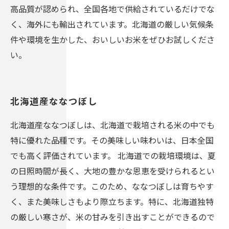
高品質が認められ、全国各地で供給されているだけでな
く、海外にも輸出されています。北海道の厳しい気候条
件や環境を生かした、おいしいお米をぜひお試しくださ
い。
北海道産ななつぼし
北海道産ななつぼしは、北海道で栽培される米の中でも
特に優れた品種です。その美味しい味わいは、日本全国
でも高く評価されています。 北海道での栽培環境は、夏
の日照時間が長く、大地の豊かな恩恵を受けられるとい
う理想的な条件です。このため、ななつぼしは育ちやす
く、また美味しさもより際立ちます。特に、北海道独特
の厳しい寒さが、米の甘みを引き出すことができるので