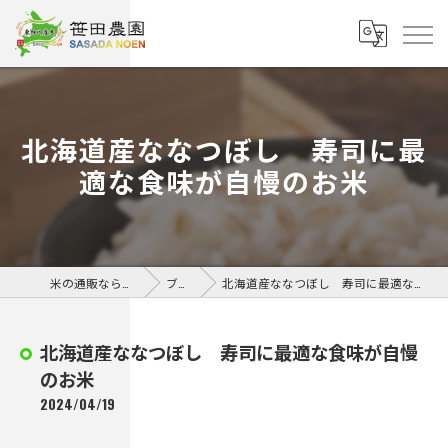
北海道産ななつぼし 寿司に最
適な食味が自慢のお米
米の通販なら笹田農園
ブログ
北海道産ななつぼし 寿司に最適な食味が自慢のお米
北海道産ななつぼし 寿司に最適な食味が自慢
のお米
2024/04/19