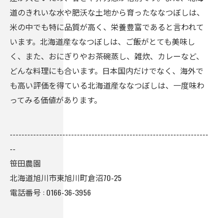
道のきれいな水や肥沃な土地から育ったななつぼしは、
米の中でも特に品質が高く、栄養豊富であると言われて
います。北海道産ななつぼしは、ご飯がとても美味し
く、また、おにぎりやお茶碗蒸し、雑炊、カレーなど、
どんな料理にも合います。日本国内だけでなく、海外で
も高い評価を得ている北海道産ななつぼしは、一度味わ
ってみる価値があります。
--------------------------------------------------------------------
--
笹田農園
北海道旭川市東旭川町倉沼70-25
電話番号 :
0166-36-3956