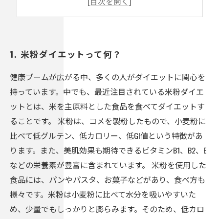
5. お肉よりも米粉？！驚きの栄養価
1. 米粉ダイエットって何？
健康ブームが広がる中、多くの人がダイエットに関心を
持っています。中でも、最近注目されている米粉ダイエ
ットとは、米を主原料とした食品を食べてダイエットす
ることです。 米粉は、コメを製粉したもので、小麦粉に
比べて低グルテン、低カロリー、低GI値という特徴があ
ります。また、美肌効果も期待できるビタミンB1、B2、E
などの栄養素が豊富に含まれています。 米粉を使用した
食品には、パンやパスタ、お菓子などがあり、食べ方も
様々です。米粉は小麦粉に比べて水分を吸いやすいた
め、少量でもしっかりと膨らみます。そのため、低カロ