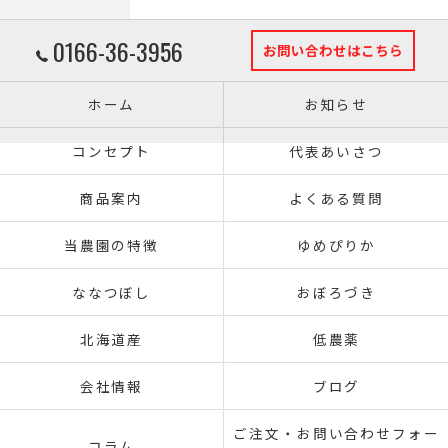
0166-36-3956
お問い合わせはこちら
ホーム
お知らせ
コンセプト
代表あいさつ
商品案内
よくある質問
当農園の特徴
ゆめぴりか
ななつぼし
おぼろづき
北海道産
低農薬
会社情報
ブログ
ご注文・お問い合わせフォー
コラム