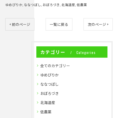
ゆめぴりか
ななつぼし
おぼろづき
北海道産
低農薬
< 前のページ
一覧に戻る
次のページ >
カテゴリー
Categories
全てのカテゴリー
ゆめぴりか
ななつぼし
おぼろづき
北海道産
低農薬