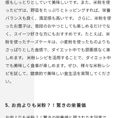
感もしっとりとしていて美味しいです。また、米粉を使
ったピザは、野菜をたっぷりとトッピングすれば、栄養
バランスも良く、満足感も高いです。 さらに、米粉を使
ったお菓子は、普段のおやつとしても楽しめるだけでな
く、スイーツ好きな方にもおすすめです。たとえば、米
粉を使ったチーズケーキは、小麦粉を使ったものよりも
さっぱりとした食感で、ダイエット中でも罪悪感なく楽
しめます。 米粉レシピを活用することで、ダイエット中
でも美味しく食事が楽しめます。ぜひ、様々な米粉レシ
ピを試して、健康的で美味しい食生活を実現してくださ
い。
5. お肉よりも米粉？！驚きの栄養価
お肉よりも米粉？！驚きの栄養価と題された本記事で