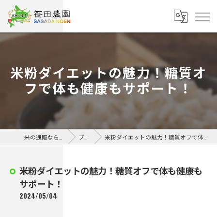
米粉ダイエットの魅力！糖質オ
フで体も健康もサポート！
米の通販なら笹田農園
ブログ
米粉ダイエットの魅力！糖質オフで体も健康もサポート！
米粉ダイエットの魅力！糖質オフで体も健康も
サポート！
2024/05/04