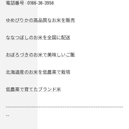
電話番号 :
0166-36-3956
ゆめぴりかの高品質なお米を販売
ななつぼしのお米を全国に配送
おぼろづきのお米で美味しいご飯
北海道産のお米を低農薬で栽培
低農薬で育てたブランド米
--------------------------------------------------------------------
--