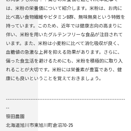
は、米粉の栄養価について紹介します。米粉は、お肉に
比べ高い食物繊維やビタミンB群、無味無臭という特徴を
持っています。このため、近年では健康志向の高まりに
伴い、米粉を用いたグルテンフリーな食品が注目されて
います。また、米粉は小麦粉に比べて消化吸収が良く、
血糖値の急激な上昇を抑える効果があります。さらに、
偏った食生活を避けるためにも、米粉を積極的に取り入
れることが大切です。米粉には栄養素が豊富であり、健
康にも良いということを覚えておきましょう。
--------------------------------------------------------------------
--
笹田農園
北海道旭川市東旭川町倉沼70-25