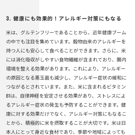
3. 健康にも効果的！アレルギー対策にもなる
米は、グルテンフリーであることから、近年健康ブーム
の中でも注目を集めています。穀物由来のアレルギーを
持つ人にも安心して食べることができます。さらに、米
には消化吸収がしやすい食物繊維が含まれており、腸内
環境を整える効果があります。これにより、アレルギー
の原因となる悪玉菌も減少し、アレルギー症状の緩和に
つながるとされています。また、米に含まれるビタミン
B1は、自律神経を安定させる効果があり、ストレスによ
るアレルギー症状の発生も予防することができます。健
康に対する効果だけでなく、アレルギー対策にもなるこ
とから、積極的に米を摂取することが大切です。米は日
本人にとって身近な食材であり、季節や地域によっても