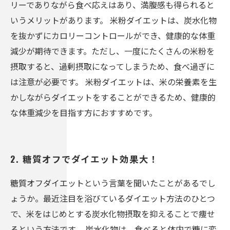
リーでありながら食べ応えはあり、満腹感も得られると
いうメリットがあります。 米粉ダイエットは、炭水化物
を抜かずにカロリーコントロールができ、健康的な体重
減少が期待できます。ただし、一度にたくさんの米粉を
摂取すると、過剰摂取になってしまうため、食べ過ぎに
は注意が必要です。 米粉ダイエットは、米の栄養素を生
かしながらダイエットをすることができるため、健康的
な体重減少を目指す方におすすめです。
2. 糖質オフでダイエット効果大！
糖質オフダイエットという言葉を聞いたことがあるでし
ょうか。最近注目を浴びているダイエット方法のひとつ
で、米をはじめとする炭水化物摂取を抑えることで痩せ
るという方法です。 炭水化物は、食べると体内で糖に変