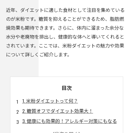
近年、ダイエットに適した食材として注目を集めている
のが米粉です。糖質を抑えることができるため、脂肪燃
焼効果も期待できます。さらに、体内に溜まった余分な
水分や老廃物を排出し、健康的な体へと導いてくれると
されています。ここでは、米粉ダイエットの魅力や効果
について詳しくご紹介します。
目次
1. 米粉ダイエットって何？
2. 糖質オフでダイエット効果大！
3. 健康にも効果的！アレルギー対策にもなる
4. 米粉レシピで美味しくダイエット