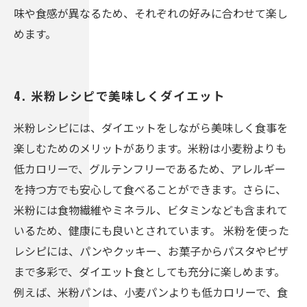
味や食感が異なるため、それぞれの好みに合わせて楽し
めます。
4. 米粉レシピで美味しくダイエット
米粉レシピには、ダイエットをしながら美味しく食事を
楽しむためのメリットがあります。米粉は小麦粉よりも
低カロリーで、グルテンフリーであるため、アレルギー
を持つ方でも安心して食べることができます。さらに、
米粉には食物繊維やミネラル、ビタミンなども含まれて
いるため、健康にも良いとされています。 米粉を使った
レシピには、パンやクッキー、お菓子からパスタやピザ
まで多彩で、ダイエット食としても充分に楽しめます。
例えば、米粉パンは、小麦パンよりも低カロリーで、食