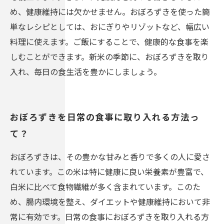
め、健康維持には欠かせません。おぼろずきを使った簡
単なレシピとしては、おにぎりやリゾットなど、幅広い
料理に使えます。ご飯にすることで、健康的な食事を楽
しむことができます。新米の季節に、おぼろずきを取り
入れ、毎日の食生活を豊かにしましょう。
おぼろずきを日常の食事に取り入れる方法っ
て？
おぼろずきは、その豊かな甘みと香りで多くの人に愛さ
れています。この米は特に健康に良い栄養素が豊富で、
白米に比べて食物繊維が多く含まれています。このた
め、腸内環境を整え、ダイエットや健康維持において非
常に有効です。日常の食事におぼろずきを取り入れる方