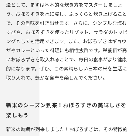
法として、まずは基本的な炊き方をマスターしましょ
う。おぼろずきを水に浸し、ふっくらと炊き上げること
で、その旨味を引き出せます。さらに、シンプルな塩む
すびや、おぼろずきを使ったリゾット、サラダのトッピ
ングとしても活用できます。また、おぼろずきはギョウ
ザやカレーといった料理にも相性抜群です。栄養価が高
いおぼろずきを取入れることで、毎日の食事がより健康
的になります。ぜひ、この素晴らしい日本の米を生活に
取り入れて、豊かな食卓を楽しんでください。
新米のシーズン到来！おぼろずきの美味しさを
楽しもう
新米の時期が到来しました！おぼろずきは、その特徴的