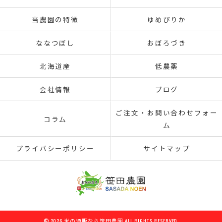
当農園の特徴
ゆめぴりか
ななつぼし
おぼろづき
北海道産
低農薬
会社情報
ブログ
ご注文・お問い合わせフォー
コラム
ム
プライバシーポリシー
サイトマップ
© 2026 米の通販なら笹田農園 ALL RIGHTS RESERVED.