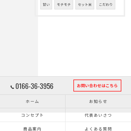
甘い
モチモチ
セット米
こだわり
0166-36-3956
お問い合わせはこちら
ホーム
お知らせ
コンセプト
代表あいさつ
商品案内
よくある質問