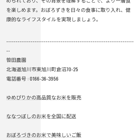
められており、その背景を理解することで、より一層食
を楽しめます。おぼろずきを日々の食事に取り入れ、健
康的なライフスタイルを実現しましょう。
--------------------------------------------------------------------
--
笹田農園
北海道旭川市東旭川町倉沼70-25
電話番号 :
0166-36-3956
ゆめぴりかの高品質なお米を販売
ななつぼしのお米を全国に配送
おぼろづきのお米で美味しいご飯