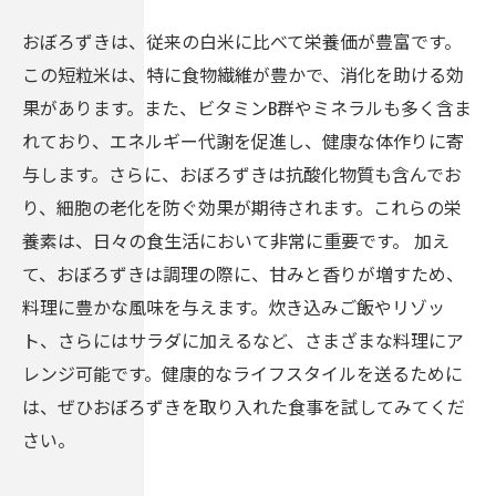
おぼろずきは、従来の白米に比べて栄養価が豊富です。
この短粒米は、特に食物繊維が豊かで、消化を助ける効
果があります。また、ビタミンB群やミネラルも多く含ま
れており、エネルギー代謝を促進し、健康な体作りに寄
与します。さらに、おぼろずきは抗酸化物質も含んでお
り、細胞の老化を防ぐ効果が期待されます。これらの栄
養素は、日々の食生活において非常に重要です。 加え
て、おぼろずきは調理の際に、甘みと香りが増すため、
料理に豊かな風味を与えます。炊き込みご飯やリゾッ
ト、さらにはサラダに加えるなど、さまざまな料理にア
レンジ可能です。健康的なライフスタイルを送るために
は、ぜひおぼろずきを取り入れた食事を試してみてくだ
さい。