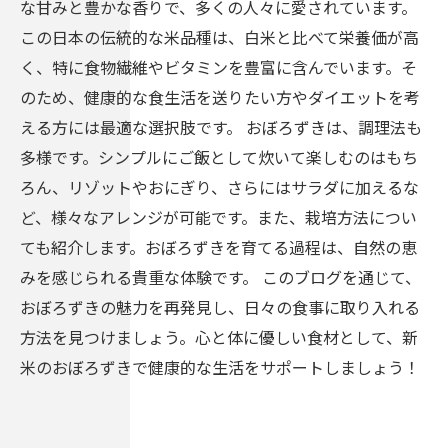
な甘みと豊かな香りで、多くの人々に愛されています。
この日本の伝統的な米品種は、白米と比べて栄養価が高
く、特に食物繊維やビタミンを豊富に含んでいます。そ
のため、健康的な食生活を送りたい方やダイエットを考
える方には最適な選択肢です。 おぼろずきは、調理法も
多様です。シンプルにご飯として炊いて楽しむのはもち
ろん、リゾットやおにぎり、さらにはサラダに加えるな
ど、様々なアレンジが可能です。また、栽培方法につい
ても紹介します。おぼろずきを育てる過程は、自然の恵
みを感じられる貴重な体験です。 このブログを通じて、
おぼろずきの魅力を再発見し、日々の食事に取り入れる
方法を見つけましょう。心と体に優しい食材として、新
米のおぼろずきで健康的な生活をサポートしましょう！