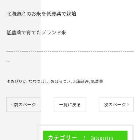
北海道産のお米を低農薬で栽培
低農薬で育てたブランド米
--------------------------------------------------------------------
--
ゆめぴりか
ななつぼし
おぼろづき
北海道産
低農薬
< 前のページ
一覧に戻る
次のページ >
カテゴリー
Categories