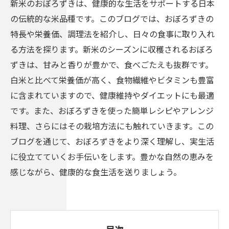
新米のおぼろずきは、健康的な生活をサポートする日本
の伝統的な米品種です。このブログでは、おぼろずきの
特長や栄養価、調理法を紹介し、日々の食事に取り入れ
る方法を探ります。新米のシーズンに収穫されるおぼろ
ずきは、甘みと香りが豊かで、食べごたえも抜群です。
白米と比べて栄養価が高く、食物繊維やビタミンも豊富
に含まれていますので、健康維持やダイエットにも最適
です。また、おぼろずきを使った簡単レシピやアレンジ
料理、さらにはその栽培方法にも触れていきます。この
ブログを通じて、おぼろずきをより深く理解し、実生活
に役立てていくお手伝いをします。豊かな自然の恵みを
感じながら、健康的な食生活を送りましょう。