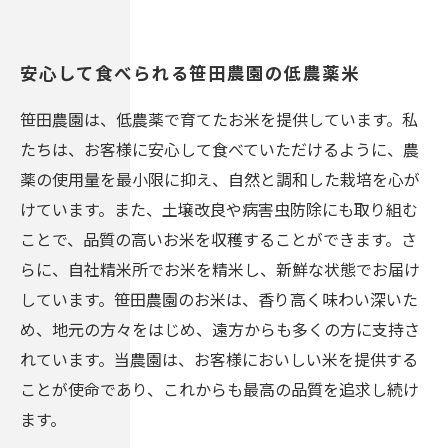
安心して食べられる笹田農園の低農薬米
笹田農園は、低農薬で育てたお米を提供しています。私
たちは、お客様に安心して食べていただけるように、農
薬の使用量を最小限に抑え、自然と調和した栽培を心が
けています。また、土壌改良や病害虫防除にも取り組む
ことで、品質の高いお米を収穫することができます。さ
らに、自社精米所でお米を精米し、新鮮な状態でお届け
しています。笹田農園のお米は、香り高く味わい深いた
め、地元の方々をはじめ、遠方からも多くの方に支持さ
れています。当農園は、お客様においしい米を提供する
ことが使命であり、これからも最高の品質を追求し続け
ます。