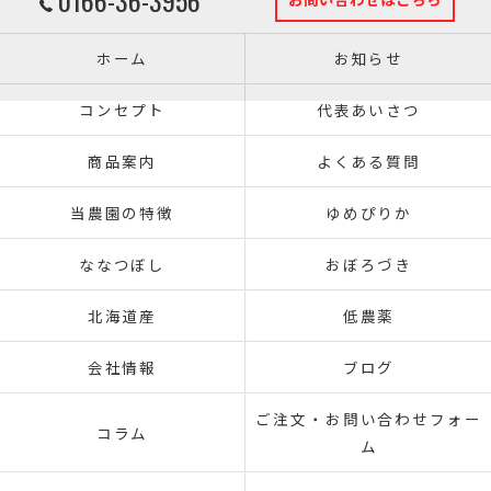
ホーム
お知らせ
コンセプト
代表あいさつ
商品案内
よくある質問
当農園の特徴
ゆめぴりか
ななつぼし
おぼろづき
北海道産
低農薬
会社情報
ブログ
ご注文・お問い合わせフォー
コラム
ム