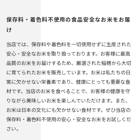
保存料・着色料不使用の食品安全なお米をお届
け
当店では、保存料や着色料を一切使用せずに生産された
安心・安全なお米を取り扱っております。お客様に最高
品質のお米をお届けするため、厳選された稲穂から大切
に育てられたお米を販売しています。お米は私たちの日
常に欠かせない栄養素であり、健康にとっても重要な食
材です。当店のお米を食べることで、お客様の健康を守
りながら美味しいお米を楽しんでいただけます。また、
お米は日本の文化にも欠かせない食材です。ぜひ当店の
保存料・着色料不使用の安心・安全なお米をお試しくだ
さい。