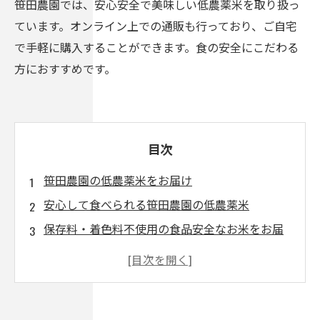
笹田農園では、安心安全で美味しい低農薬米を取り扱っ
ています。オンライン上での通販も行っており、ご自宅
で手軽に購入することができます。食の安全にこだわる
方におすすめです。
目次
笹田農園の低農薬米をお届け
安心して食べられる笹田農園の低農薬米
保存料・着色料不使用の食品安全なお米をお届
け