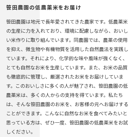
笹田農園の低農薬米をお届け
笹田農園は地元で長年愛されてきた農家です。低農薬米
の生産に力を入れており、環境に配慮しながら、おいし
い米作りに取り組んでいます。同農園では、農薬の使用
を抑え、微生物や有機物質を活用した自然農法を実践し
ています。それにより、化学的な味や風味が強くなく、
とても自然なお米を生産しています。また、お米の品質
も徹底的に管理し、厳選されたお米をお届けしていま
す。このおいしさに多くの人が魅了され、笹田農園の低
農薬米は、多くの人からの支持を得ています。私たち
は、そんな笹田農園のお米を、お客様の元へお届けする
ことができます。こんなに自然なお米を食べてみたいと
思っている方は、ぜひ一度、笹田農園の低農薬米をお試
しください。