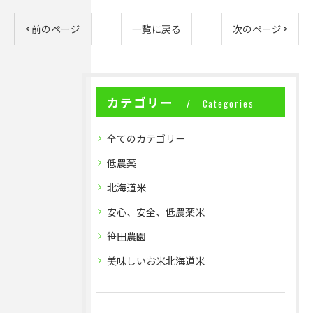
< 前のページ
一覧に戻る
次のページ >
カテゴリー
Categories
全てのカテゴリー
低農薬
北海道米
安心、安全、低農薬米
笹田農園
美味しいお米北海道米