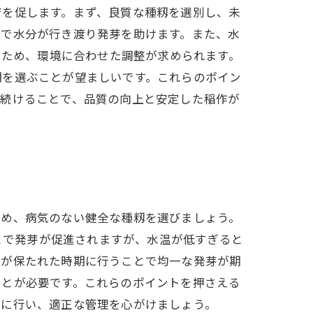
育を促します。まず、良質な種籾を選別し、未
まで水分が行き渡り発芽を助けます。また、水
すため、環境に合わせた調整が求められます。
期を選ぶことが望ましいです。これらのポイン
を続けることで、品質の向上と安定した稲作が
ため、病気のない健全な種籾を選びましょう。
ことで発芽が促進されますが、水温が低すぎると
温が保たれた時期に行うことで均一な発芽が期
ことが必要です。これらのポイントを押さえる
寧に行い、適正な管理を心がけましょう。