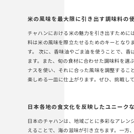
米の風味を最大限に引き出す調味料の
チャハンにおける米の魅力を引き出すために
料は米の風味を際立たせるためのキーとなり
す。 次に、香味油やごま油を使うことで、香
ます。また、旬の食材に合わせた調味料を選
ナスを使い、それに合った風味を調整するこ
楽しめる一皿に仕上がります。ぜひ、挑戦し
日本各地の食文化を反映したユニーク
日本のチャハンは、地域ごとに多彩なアレン
えることで、海の滋味が引き立ちます。一方