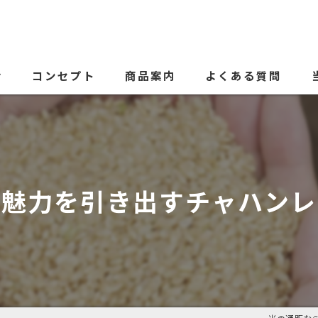
せ
コンセプト
商品案内
よくある質問
代表あいさつ
の魅力を引き出すチャハンレ