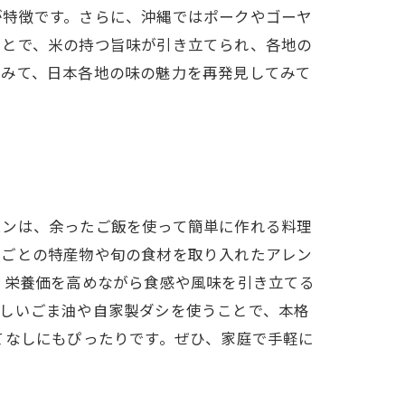
が特徴です。さらに、沖縄ではポークやゴーヤ
ことで、米の持つ旨味が引き立てられ、各地の
てみて、日本各地の味の魅力を再発見してみて
ハンは、余ったご飯を使って簡単に作れる料理
域ごとの特産物や旬の食材を取り入れたアレン
、栄養価を高めながら食感や風味を引き立てる
ばしいごま油や自家製ダシを使うことで、本格
てなしにもぴったりです。ぜひ、家庭で手軽に