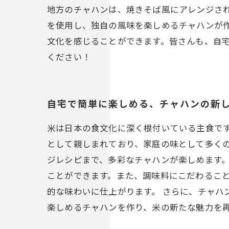
地方のチャハンは、焼きそば風にアレンジさ
を使用し、独自の風味を楽しめるチャハンが
文化を感じることができます。皆さんも、自
ください！
自宅で簡単に楽しめる、チャハンの新
米は日本の食文化に深く根付いている主食で
として親しまれており、家庭の味として多く
ジレシピまで、多彩なチャハンが楽しめます。
ことができます。また、調味料にこだわるこ
的な味わいに仕上がります。 さらに、チャハ
楽しめるチャハンを作り、米の新たな魅力を