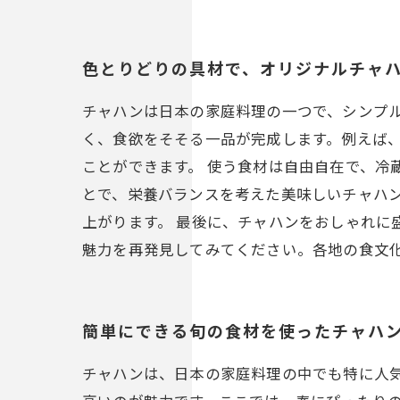
色とりどりの具材で、オリジナルチャ
チャハンは日本の家庭料理の一つで、シンプ
く、食欲をそそる一品が完成します。例えば
ことができます。 使う食材は自由自在で、冷
とで、栄養バランスを考えた美味しいチャハ
上がります。 最後に、チャハンをおしゃれに
魅力を再発見してみてください。各地の食文
簡単にできる旬の食材を使ったチャハ
チャハンは、日本の家庭料理の中でも特に人