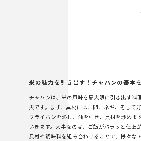
米の魅力を引き出す！チャハンの基本
チャハンは、米の風味を最大限に引き出す料
夫です。まず、具材には、卵、ネギ、そして
フライパンを熱し、油を引き、具材を炒めま
いきます。大事なのは、ご飯がパラッと仕上
具材や調味料を組み合わせることで、様々な