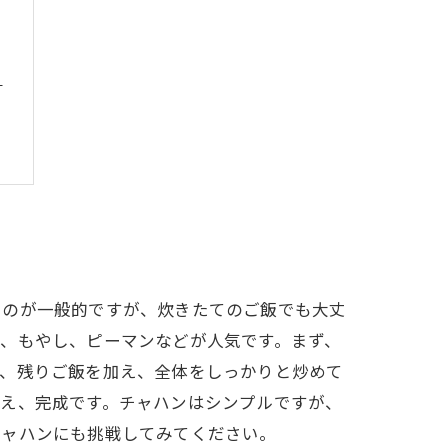
た
うのが一般的ですが、炊きたてのご飯でも大丈
、もやし、ピーマンなどが人気です。まず、
て、残りご飯を加え、全体をしっかりと炒めて
調え、完成です。チャハンはシンプルですが、
チャハンにも挑戦してみてください。