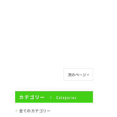
次のページ >
カテゴリー
Categories
全てのカテゴリー