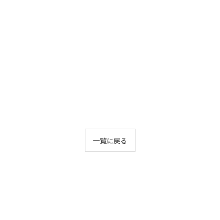
一覧に戻る