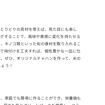
色とりどりの具材を使えば、見た目にも楽し
ングすることで、風味や食感に変化を持たせる
ビ、キノコ類といった旬の食材を取り入れるこ
どで味付けを工夫すれば、個性豊かな一皿に仕
す。ぜひ、オリジナルチャハンを作って、米の
しょう！
は、家庭でも簡単に作ることができ、栄養価も